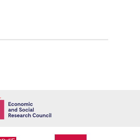
Economic and