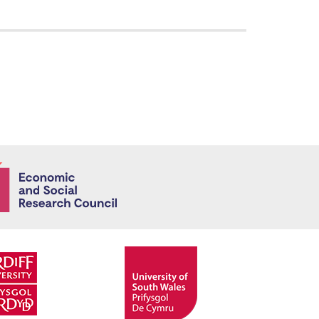
Economic and