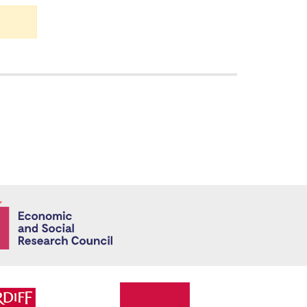
Economic and