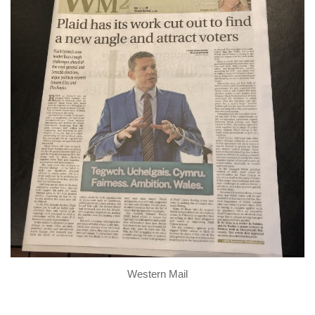
Western Mail