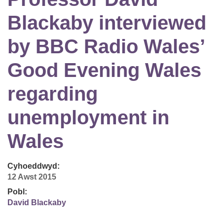
Blackaby interviewed
by BBC Radio Wales’
Good Evening Wales
regarding
unemployment in
Wales
Cyhoeddwyd:
12 Awst 2015
Pobl:
David Blackaby