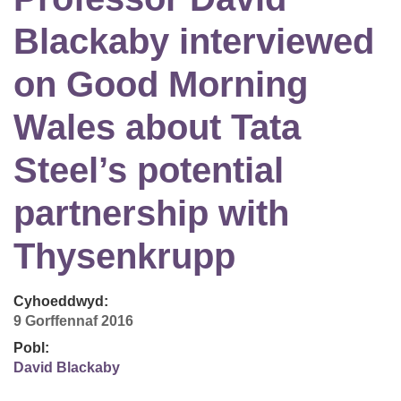
Blackaby interviewed
on Good Morning
Wales about Tata
Steel’s potential
partnership with
Thysenkrupp
Cyhoeddwyd:
9 Gorffennaf 2016
Pobl:
David Blackaby