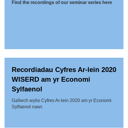
Find the recordings of our seminar series here
Recordiadau Cyfres Ar-lein 2020
WISERD am yr Economi
Sylfaenol
Gallwch wylio Cyfres Ar-lein 2020 am yr Economi
Sylfaenol nawr.