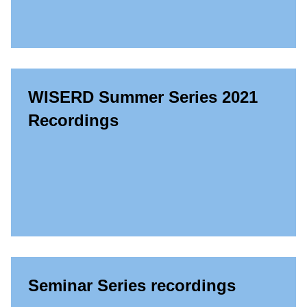
WISERD Summer Series 2021
Recordings
Seminar Series recordings