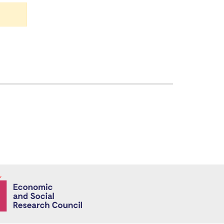
Economic and