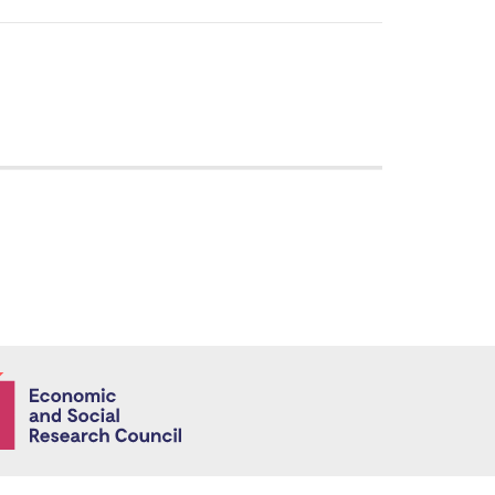
Economic and