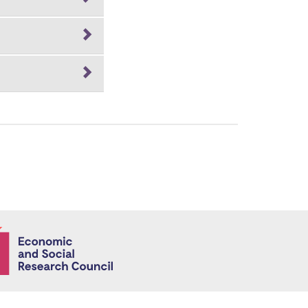
Economic and