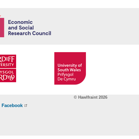
Economic and
© Hawlfraint 2026
Facebook