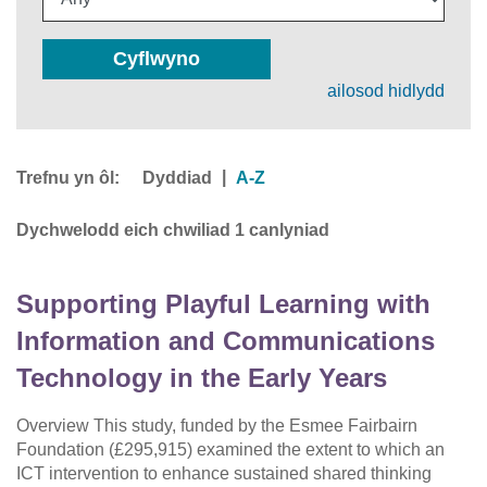
Cyflwyno
ailosod hidlydd
Trefnu yn ôl:
|
Dyddiad
A-Z
Dychwelodd eich chwiliad 1 canlyniad
Supporting Playful Learning with
Information and Communications
Technology in the Early Years
Overview This study, funded by the Esmee Fairbairn
Foundation (£295,915) examined the extent to which an
ICT intervention to enhance sustained shared thinking