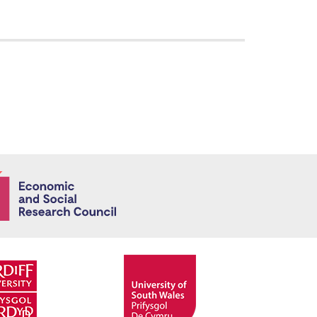
Economic and