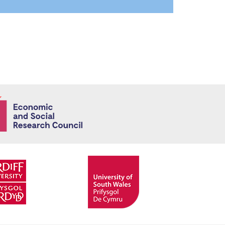
Economic and