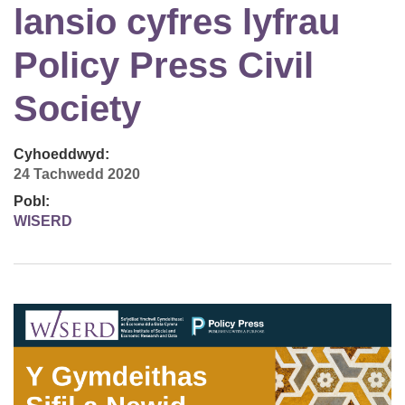
lansio cyfres lyfrau
Policy Press Civil
Society
Cyhoeddwyd:
24 Tachwedd 2020
Pobl:
WISERD