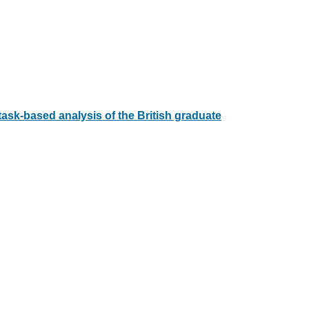
ask-based analysis of the British graduate