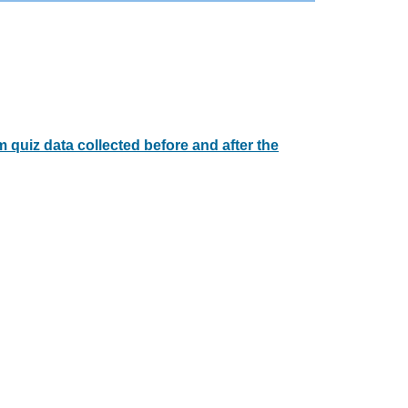
om quiz data collected before and after the