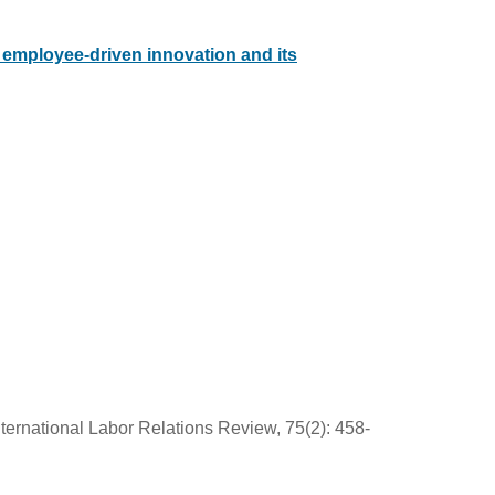
 employee-driven innovation and its
International Labor Relations Review, 75(2): 458-