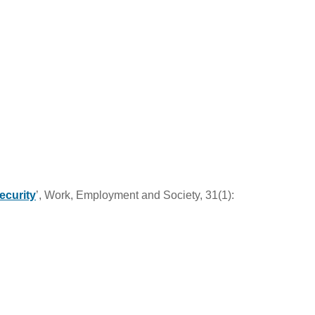
ecurity
’, Work, Employment and Society, 31(1):