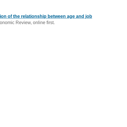
tion of the relationship between age and job
onomic Review, online first.